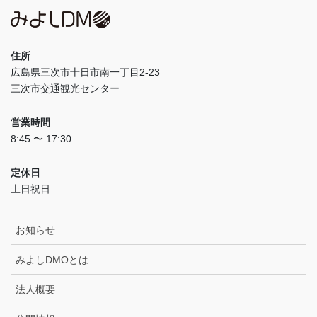
住所
広島県三次市十日市南一丁目2-23
三次市交通観光センター
営業時間
8:45 〜 17:30
定休日
土日祝日
お知らせ
みよしDMOとは
法人概要