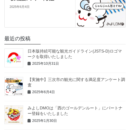
2025年6月4日
最近の投稿
日本版持続可能な観光ガイドライン(JSTS-D)ロゴマ
ークを取得いたしました
2025年10月31日
【実施中】三次市の観光に関する満足度アンケート調
査
2025年6月4日
みよしDMOは「西のゴールデンルート」にパートナ
ー登録をいたしました
2025年1月30日