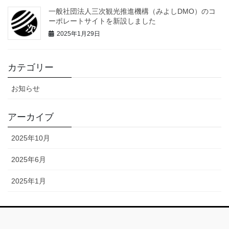
一般社団法人三次観光推進機構（みよしDMO）のコ
ーポレートサイトを新設しました
2025年1月29日
カテゴリー
お知らせ
アーカイブ
2025年10月
2025年6月
2025年1月